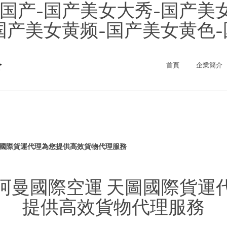
国产-国产美女大秀-国产美
国产美女黄频-国产美女黄色
公
首頁
企業簡介
圖國際貨運代理為您提供高效貨物代理服務
阿曼國際空運 天圖國際貨運
提供高效貨物代理服務