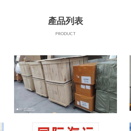
產品列表
PRODUCT